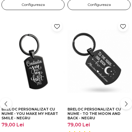
Configureaza
Configureaza
BRELOC PERSONALIZAT CU
BRELOC PERSONALIZAT CU
NUME - YOU MAKE MY HEART
NUME - TO THE MOON AND
SMILE - NEGRU
BACK - NEGRU
79,00 Lei
79,00 Lei