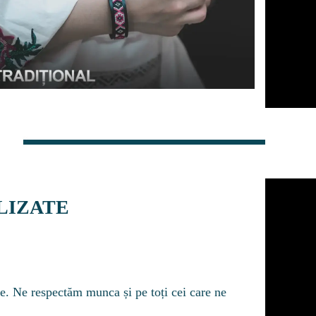
LIZATE
e. Ne respectăm munca și pe toți cei care ne