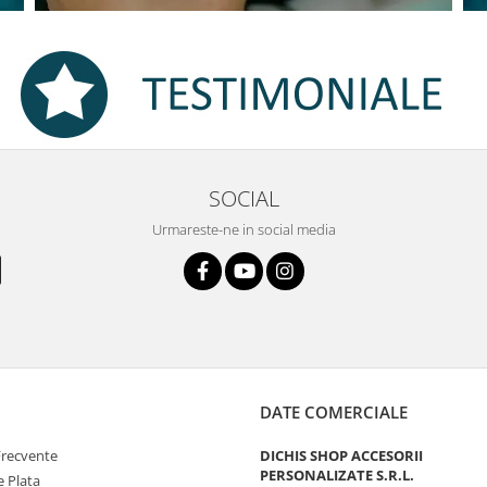
SOCIAL
Urmareste-ne in social media
DATE COMERCIALE
Frecvente
DICHIS SHOP ACCESORII
PERSONALIZATE S.R.L.
 Plata