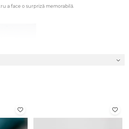
ru a face o surpriză memorabilă.