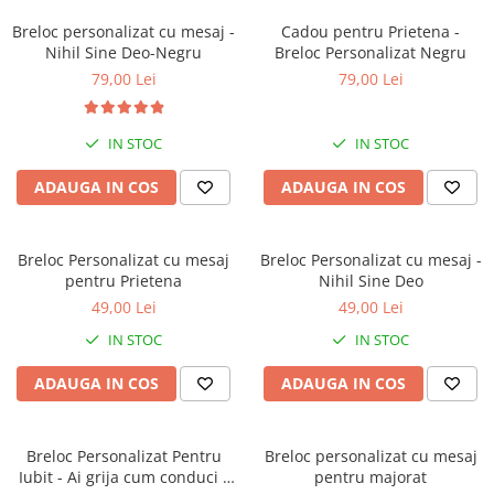
Breloc personalizat cu mesaj -
Cadou pentru Prietena -
Nihil Sine Deo-Negru
Breloc Personalizat Negru
79,00 Lei
79,00 Lei
IN STOC
IN STOC
ADAUGA IN COS
ADAUGA IN COS
Breloc Personalizat cu mesaj
Breloc Personalizat cu mesaj -
pentru Prietena
Nihil Sine Deo
49,00 Lei
49,00 Lei
IN STOC
IN STOC
ADAUGA IN COS
ADAUGA IN COS
Breloc Personalizat Pentru
Breloc personalizat cu mesaj
Iubit - Ai grija cum conduci -
pentru majorat