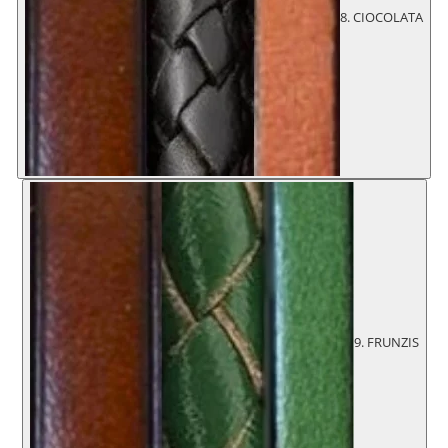
8. CIOCOLATA
9. FRUNZIS