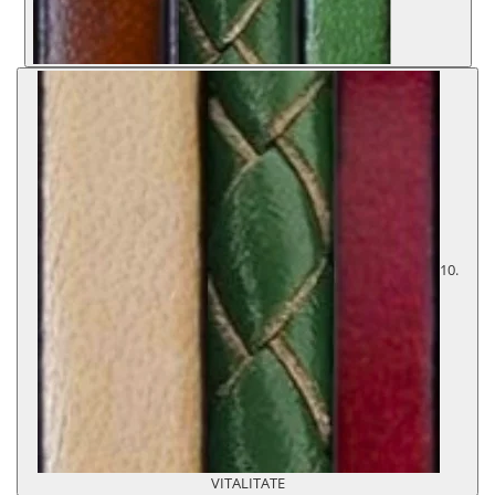
10.
VITALITATE