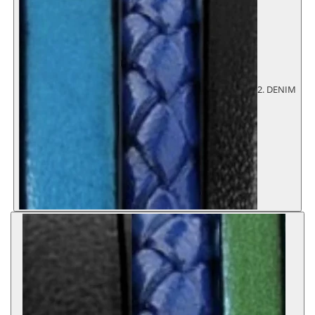
2. DENIM