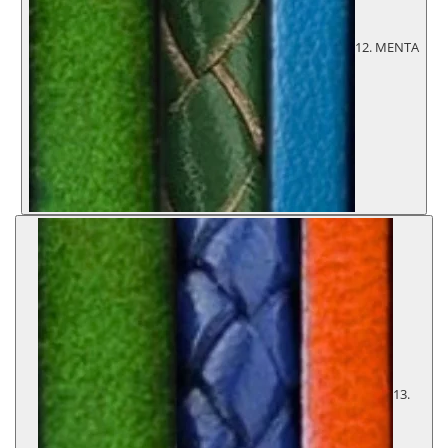
12. MENTA
13.