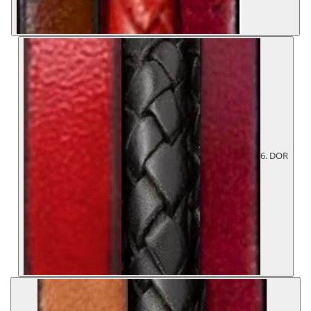
6. DOR