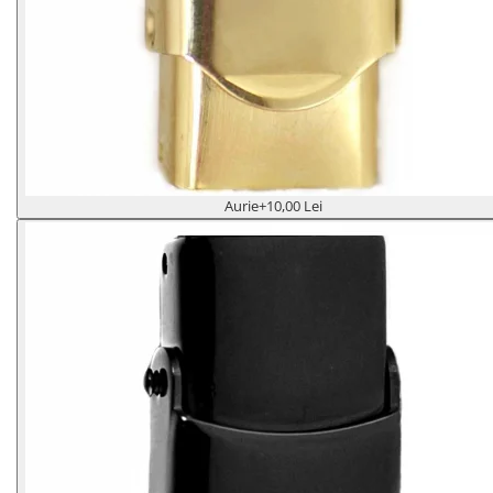
Aurie
+10,00 Lei