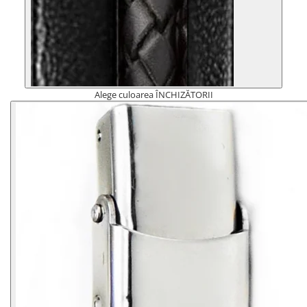
Alege culoarea ÎNCHIZĂTORII