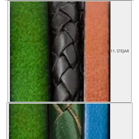
11. STEJAR