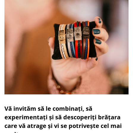
Vă invităm să le combinați, să
experimentați și să descoperiți brățara
care vă atrage și vi se potrivește cel mai