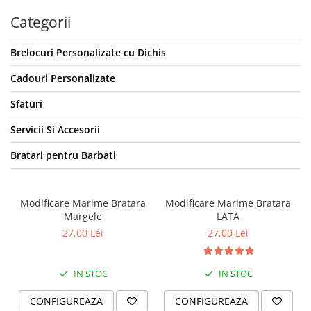
Categorii
Brelocuri Personalizate cu Dichis
Cadouri Personalizate
Sfaturi
Servicii Si Accesorii
Bratari pentru Barbati
Modificare Marime Bratara
Modificare Marime Bratara
Margele
LATA
27,00 Lei
27,00 Lei
IN STOC
IN STOC
CONFIGUREAZA
CONFIGUREAZA