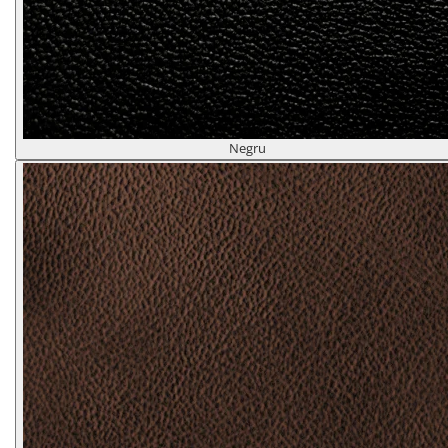
Negru