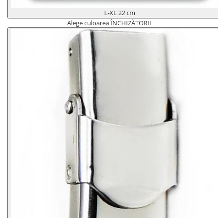
L-XL 22 cm
Alege culoarea ÎNCHIZĂTORII