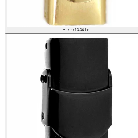
Aurie
+10,00 Lei