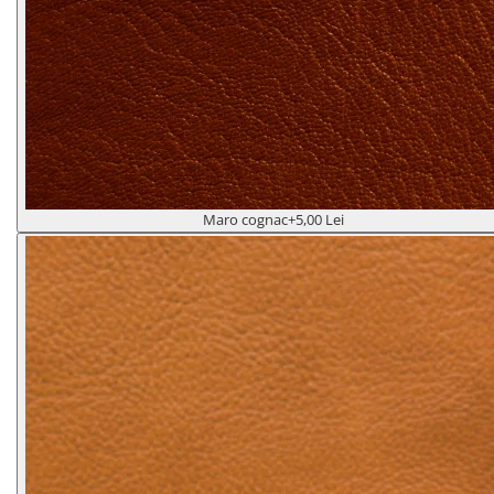
Maro cognac
+5,00 Lei