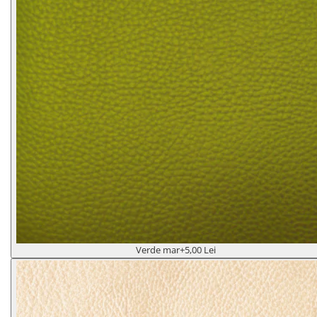
Verde mar
+5,00 Lei