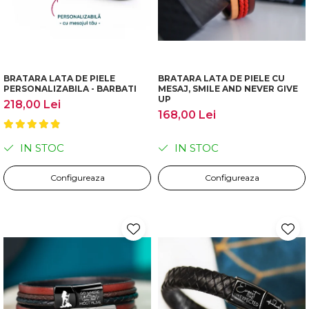
BRATARA LATA DE PIELE
BRATARA LATA DE PIELE CU
PERSONALIZABILA - BARBATI
MESAJ, SMILE AND NEVER GIVE
UP
218,00 Lei
168,00 Lei
IN STOC
IN STOC
Configureaza
Configureaza