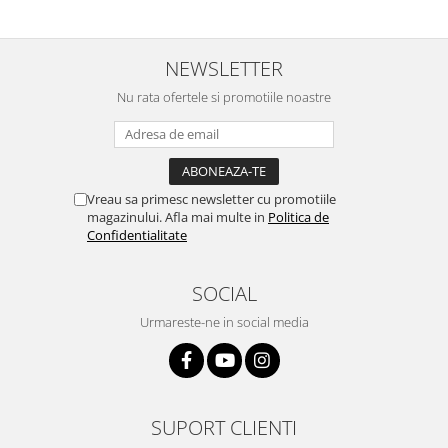
NEWSLETTER
Nu rata ofertele si promotiile noastre
Vreau sa primesc newsletter cu promotiile
magazinului. Afla mai multe in
Politica de
Confidentialitate
SOCIAL
Urmareste-ne in social media
SUPORT CLIENTI