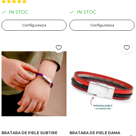
IN STOC
IN STOC
Configureaza
Configureaza
BRATARA DE PIELE SUBTIRE
BRATARA DE PIELE DAMA