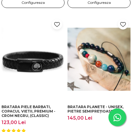
Configureaza
Configureaza
BRATARA PIELE BARBATI,
BRATARA PLANETE - UNISEX,
COPACUL VIETII, PREMIUM -
PIETRE SEMIPREȚIOASE
CROM NEGRU, (CLASSIC)
145,00 Lei
123,00 Lei