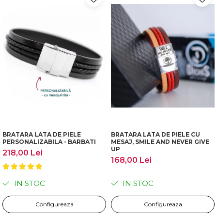
BRATARA LATA DE PIELE
BRATARA LATA DE PIELE CU
PERSONALIZABILA - BARBATI
MESAJ, SMILE AND NEVER GIVE
UP
218,00 Lei
168,00 Lei
IN STOC
IN STOC
Configureaza
Configureaza