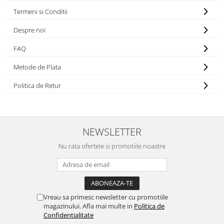
Termeni si Conditii
Despre noi
FAQ
Metode de Plata
Politica de Retur
NEWSLETTER
Nu rata ofertele si promotiile noastre
Vreau sa primesc newsletter cu promotiile
magazinului. Afla mai multe in
Politica de
Confidentialitate