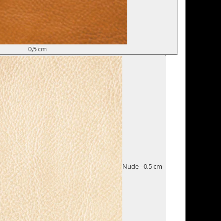
0,5 cm
Nude - 0,5 cm