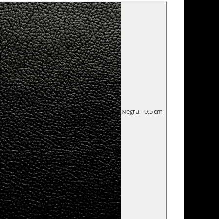
Negru - 0,5 cm