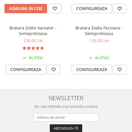
ADAUGA IN COS
CONFIGUREAZA
Bratara Zodie Varsator -
Bratara Zodia Fecioara -
Semipretioasa
Semipretioasa
126,00 Lei
126,00 Lei
IN STOC
IN STOC
CONFIGUREAZA
CONFIGUREAZA
NEWSLETTER
Nu rata ofertele si promotiile noastre