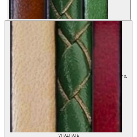
10.
VITALITATE