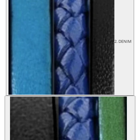
2. DENIM