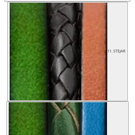
11. STEJAR