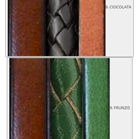
8. CIOCOLATA
9. FRUNZIS