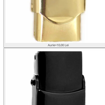
Aurie
+10,00 Lei