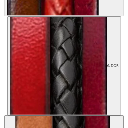
6. DOR