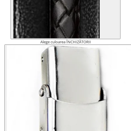
Alege culoarea ÎNCHIZĂTORII