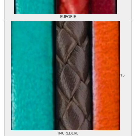
EUFORIE
15.
INCREDERE