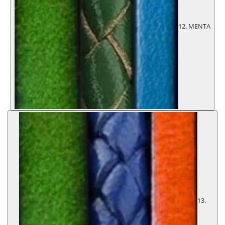
12. MENTA
13.