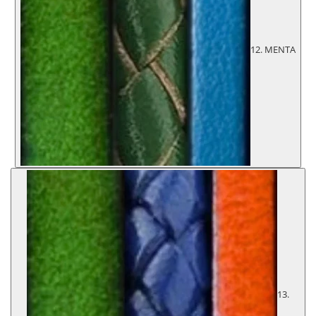
12. MENTA
13.