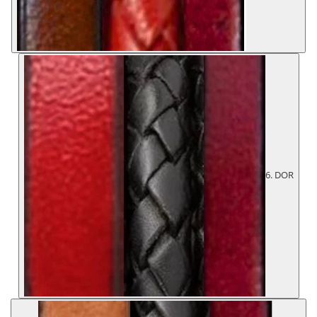
6. DOR