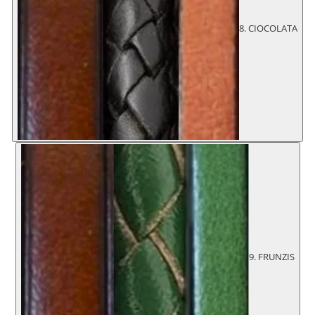
8. CIOCOLATA
9. FRUNZIS