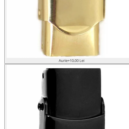
Aurie
+10,00 Lei