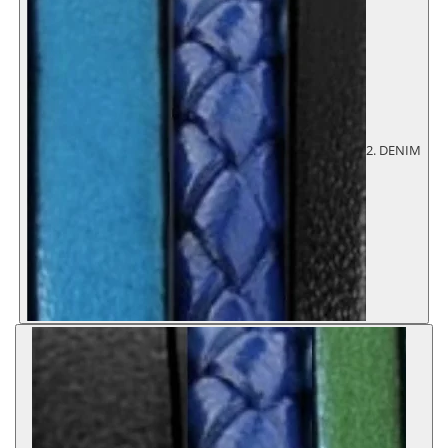
2. DENIM