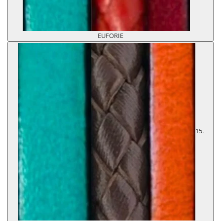
EUFORIE
15.