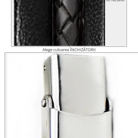
Alege culoarea ÎNCHIZĂTORII