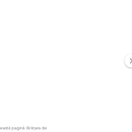
această pagină. Brățara de