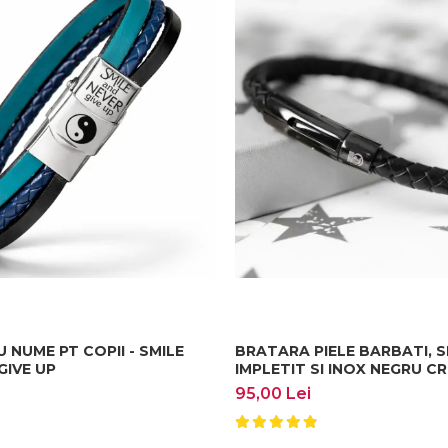
 NUME PT COPII - SMILE
BRATARA PIELE BARBATI, 
GIVE UP
IMPLETIT SI INOX NEGRU 
95,00 Lei