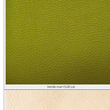
Verde mar
+5,00 Lei