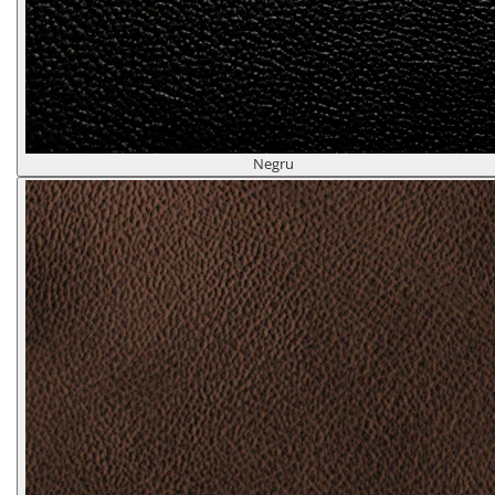
Negru