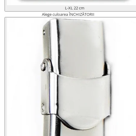
L-XL 22 cm
Alege culoarea ÎNCHIZĂTORII