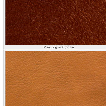
Maro cognac
+5,00 Lei