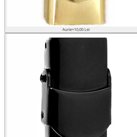
Aurie
+10,00 Lei