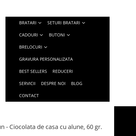
BRATARI
SETURI BRATARI
CADOURI
BUTONI
BRELOCURI
GRAVURA PERSONALIZATA
BEST SELLERS
REDUCERI
SERVICII
DESPRE NOI
BLOG
CONTACT
 - Ciocolata de casa cu alune, 60 gr.